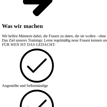
Was wir machen
Wir helfen Männern dabei, die Frauen zu daten, die sie wollen - ohn
Das Ziel unseres Trainings: Lerne regelmäßig neue Frauen kennen und 
FÜR WEN IST DAS GEDACHT:
Angestellte und Selbstständige