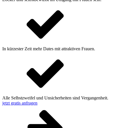
In kürzester Zeit mehr Dates mit attraktiven Frauen.
Alle Selbstzweifel und Unsicherheiten sind Vergangenheit.
jetzt gratis anfragen