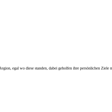
ion, egal wo diese standen, dabei geholfen ihre persönlichen Ziele m