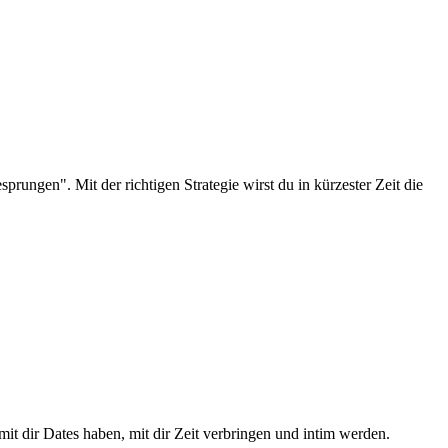
prungen". Mit der richtigen Strategie wirst du in kürzester Zeit die
mit dir Dates haben, mit dir Zeit verbringen und intim werden.