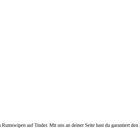
Rumswipen auf Tinder. Mit uns an deiner Seite hast du garantiert den 