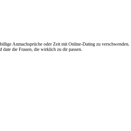
e billige Anmachsprüche oder Zeit mit Online-Dating zu verschwenden.
date die Frauen, die wirklich zu dir passen.