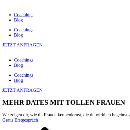
Coachings
Blog
Coachings
Blog
JETZT ANFRAGEN
Coachings
Blog
Coachings
Blog
JETZT ANFRAGEN
MEHR DATES MIT TOLLEN FRAUEN
Wir zeigen dir, wie du Frauen kennenlernst, die du wirklich begehrs
Gratis Erstgespräch