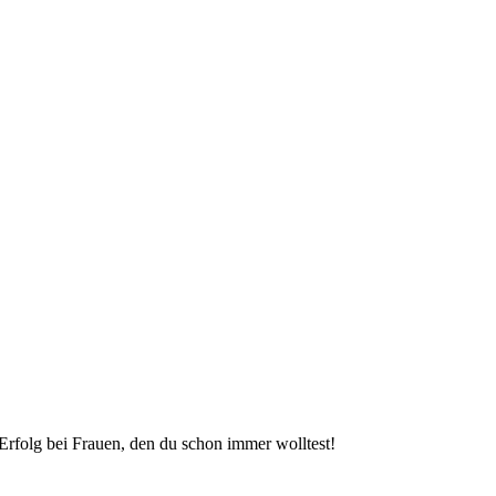
Erfolg bei Frauen, den du schon immer wolltest!