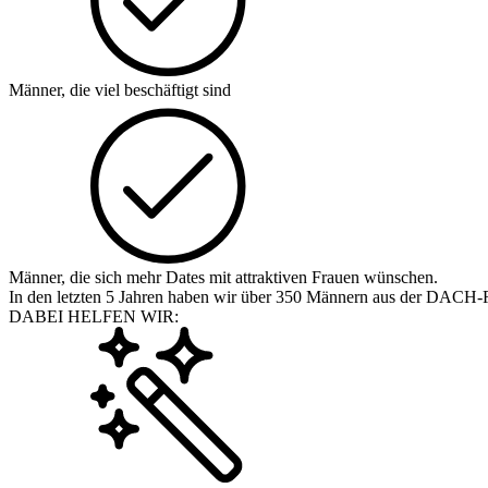
Männer, die viel beschäftigt sind
Männer, die sich mehr Dates mit attraktiven Frauen wünschen.
In den letzten 5 Jahren haben wir über 350 Männern aus der DACH-Reg
DABEI HELFEN WIR: