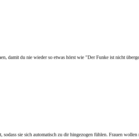
en, damit du nie wieder so etwas hörst wie "Der Funke ist nicht überges
et, sodass sie sich automatisch zu dir hingezogen fühlen. Frauen wollen 