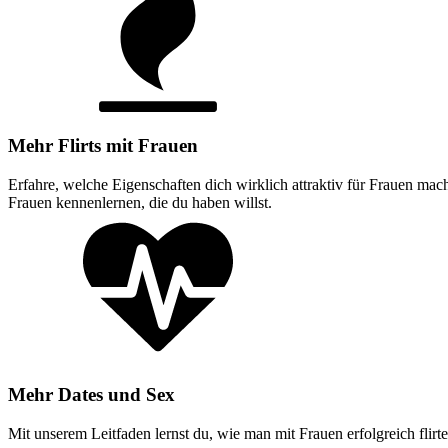
Mehr Flirts mit Frauen​
Erfahre, welche Eigenschaften dich wirklich attraktiv für Frauen mach
Frauen kennenlernen, die du haben willst.
Mehr Dates und Sex​
Mit unserem Leitfaden lernst du, wie man mit Frauen erfolgreich flirt