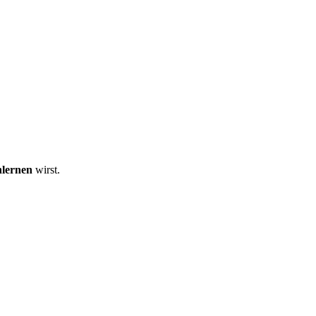
lernen
wirst.