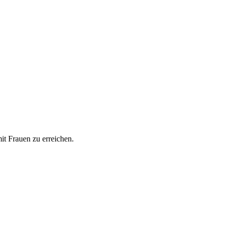
it Frauen zu erreichen.