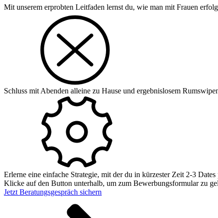
Mit unserem erprobten Leitfaden lernst du, wie man mit Frauen erfolgre
Schluss mit Abenden alleine zu Hause und ergebnislosem Rumswipen
Erlerne eine einfache Strategie, mit der du in kürzester Zeit 2-3 Date
Klicke auf den Button unterhalb, um zum Bewerbungsformular zu ge
Jetzt Beratungsgespräch sichern