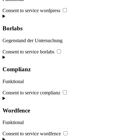
Consent to service wordpress
Borlabs
Gegenstand der Untersuchung
Consent to service borlabs
Complianz
Funktional
Consent to service complianz
Wordfence
Funktional
Consent to service wordfence