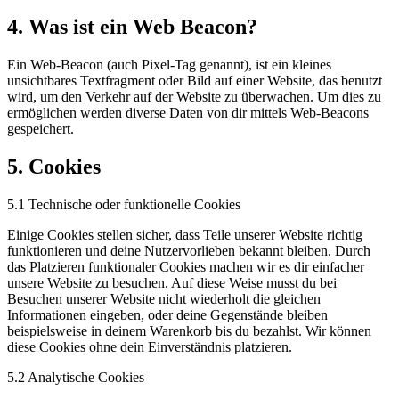
4. Was ist ein Web Beacon?
Ein Web-Beacon (auch Pixel-Tag genannt), ist ein kleines
unsichtbares Textfragment oder Bild auf einer Website, das benutzt
wird, um den Verkehr auf der Website zu überwachen. Um dies zu
ermöglichen werden diverse Daten von dir mittels Web-Beacons
gespeichert.
5. Cookies
5.1 Technische oder funktionelle Cookies
Einige Cookies stellen sicher, dass Teile unserer Website richtig
funktionieren und deine Nutzervorlieben bekannt bleiben. Durch
das Platzieren funktionaler Cookies machen wir es dir einfacher
unsere Website zu besuchen. Auf diese Weise musst du bei
Besuchen unserer Website nicht wiederholt die gleichen
Informationen eingeben, oder deine Gegenstände bleiben
beispielsweise in deinem Warenkorb bis du bezahlst. Wir können
diese Cookies ohne dein Einverständnis platzieren.
5.2 Analytische Cookies