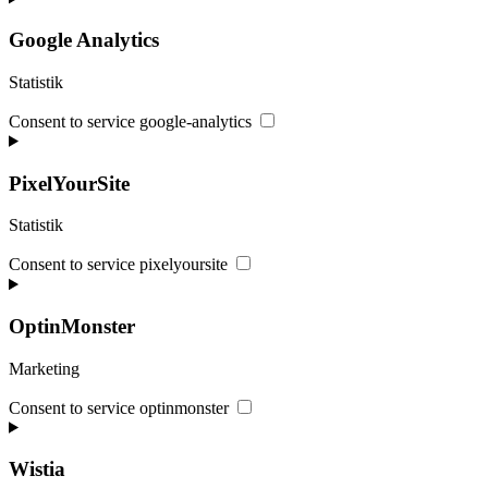
Google Analytics
Statistik
Consent to service google-analytics
PixelYourSite
Statistik
Consent to service pixelyoursite
OptinMonster
Marketing
Consent to service optinmonster
Wistia