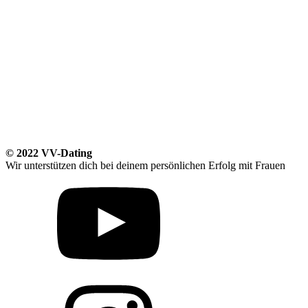
© 2022 VV-Dating
Wir unterstützen dich bei deinem persönlichen Erfolg mit Frauen