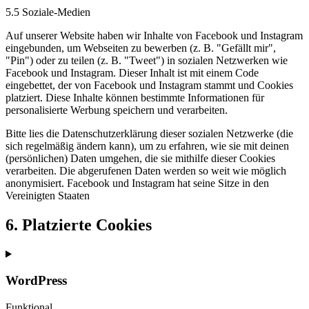
5.5 Soziale-Medien
Auf unserer Website haben wir Inhalte von Facebook und Instagram
eingebunden, um Webseiten zu bewerben (z. B. "Gefällt mir",
"Pin") oder zu teilen (z. B. "Tweet") in sozialen Netzwerken wie
Facebook und Instagram. Dieser Inhalt ist mit einem Code
eingebettet, der von Facebook und Instagram stammt und Cookies
platziert. Diese Inhalte können bestimmte Informationen für
personalisierte Werbung speichern und verarbeiten.
Bitte lies die Datenschutzerklärung dieser sozialen Netzwerke (die
sich regelmäßig ändern kann), um zu erfahren, wie sie mit deinen
(persönlichen) Daten umgehen, die sie mithilfe dieser Cookies
verarbeiten. Die abgerufenen Daten werden so weit wie möglich
anonymisiert. Facebook und Instagram hat seine Sitze in den
Vereinigten Staaten
6. Platzierte Cookies
WordPress
Funktional