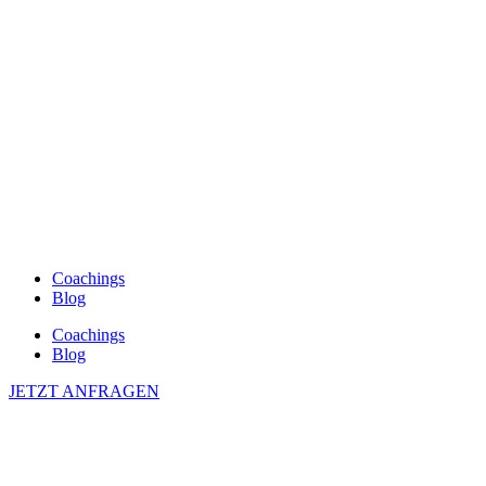
Coachings
Blog
Coachings
Blog
JETZT ANFRAGEN