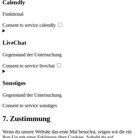
Calendly
Funktional
Consent to service calendly
LiveChat
Gegenstand der Untersuchung
Consent to service livechat
Sonstiges
Gegenstand der Untersuchung
Consent to service sonstiges
7. Zustimmung
Wenn du unsere Website das erste Mal besuchst, zeigen wir dir ein
Pop-Up mit einer Erklärung über Cookies. Sobald du auf