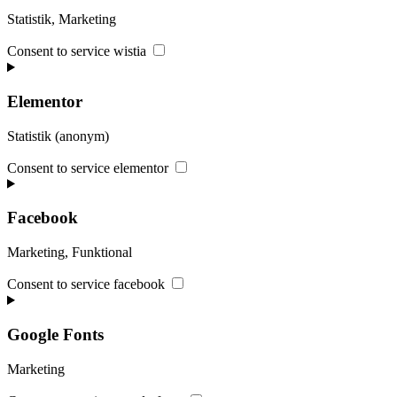
Statistik, Marketing
Consent to service wistia
Elementor
Statistik (anonym)
Consent to service elementor
Facebook
Marketing, Funktional
Consent to service facebook
Google Fonts
Marketing