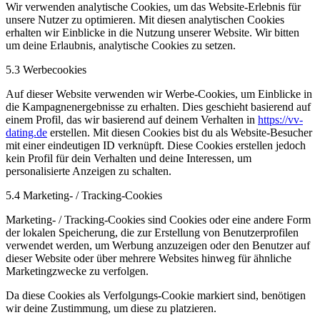
Wir verwenden analytische Cookies, um das Website-Erlebnis für
unsere Nutzer zu optimieren. Mit diesen analytischen Cookies
erhalten wir Einblicke in die Nutzung unserer Website. Wir bitten
um deine Erlaubnis, analytische Cookies zu setzen.
5.3 Werbecookies
Auf dieser Website verwenden wir Werbe-Cookies, um Einblicke in
die Kampagnenergebnisse zu erhalten. Dies geschieht basierend auf
einem Profil, das wir basierend auf deinem Verhalten in
https://vv-
dating.de
erstellen. Mit diesen Cookies bist du als Website-Besucher
mit einer eindeutigen ID verknüpft. Diese Cookies erstellen jedoch
kein Profil für dein Verhalten und deine Interessen, um
personalisierte Anzeigen zu schalten.
5.4 Marketing- / Tracking-Cookies
Marketing- / Tracking-Cookies sind Cookies oder eine andere Form
der lokalen Speicherung, die zur Erstellung von Benutzerprofilen
verwendet werden, um Werbung anzuzeigen oder den Benutzer auf
dieser Website oder über mehrere Websites hinweg für ähnliche
Marketingzwecke zu verfolgen.
Da diese Cookies als Verfolgungs-Cookie markiert sind, benötigen
wir deine Zustimmung, um diese zu platzieren.