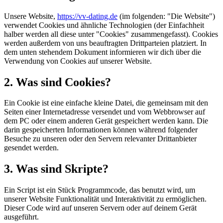
Unsere Website,
https://vv-dating.de
(im folgenden: "Die Website")
verwendet Cookies und ähnliche Technologien (der Einfachheit
halber werden all diese unter "Cookies" zusammengefasst). Cookies
werden außerdem von uns beauftragten Drittparteien platziert. In
dem unten stehendem Dokument informieren wir dich über die
Verwendung von Cookies auf unserer Website.
2. Was sind Cookies?
Ein Cookie ist eine einfache kleine Datei, die gemeinsam mit den
Seiten einer Internetadresse versendet und vom Webbrowser auf
dem PC oder einem anderen Gerät gespeichert werden kann. Die
darin gespeicherten Informationen können während folgender
Besuche zu unseren oder den Servern relevanter Drittanbieter
gesendet werden.
3. Was sind Skripte?
Ein Script ist ein Stück Programmcode, das benutzt wird, um
unserer Website Funktionalität und Interaktivität zu ermöglichen.
Dieser Code wird auf unseren Servern oder auf deinem Gerät
ausgeführt.