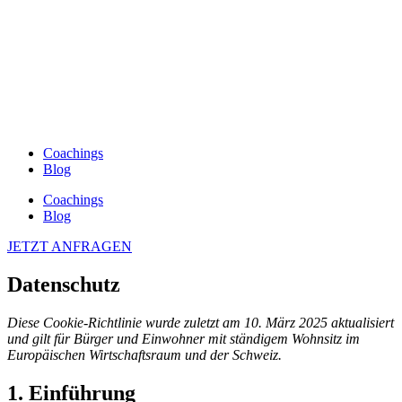
Coachings
Blog
Coachings
Blog
JETZT ANFRAGEN
Datenschutz
Diese Cookie-Richtlinie wurde zuletzt am 10. März 2025 aktualisiert
und gilt für Bürger und Einwohner mit ständigem Wohnsitz im
Europäischen Wirtschaftsraum und der Schweiz.
1. Einführung