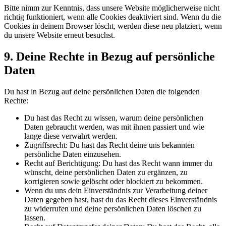
Bitte nimm zur Kenntnis, dass unsere Website möglicherweise nicht
richtig funktioniert, wenn alle Cookies deaktiviert sind. Wenn du die
Cookies in deinem Browser löscht, werden diese neu platziert, wenn
du unsere Website erneut besuchst.
9. Deine Rechte in Bezug auf persönliche
Daten
Du hast in Bezug auf deine persönlichen Daten die folgenden
Rechte:
Du hast das Recht zu wissen, warum deine persönlichen
Daten gebraucht werden, was mit ihnen passiert und wie
lange diese verwahrt werden.
Zugriffsrecht: Du hast das Recht deine uns bekannten
persönliche Daten einzusehen.
Recht auf Berichtigung: Du hast das Recht wann immer du
wünscht, deine persönlichen Daten zu ergänzen, zu
korrigieren sowie gelöscht oder blockiert zu bekommen.
Wenn du uns dein Einverständnis zur Verarbeitung deiner
Daten gegeben hast, hast du das Recht dieses Einverständnis
zu widerrufen und deine persönlichen Daten löschen zu
lassen.