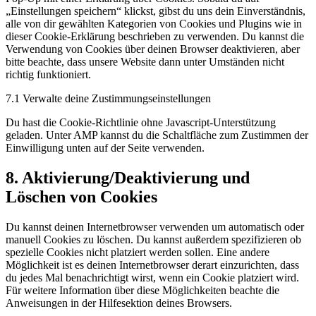
„Einstellungen speichern“ klickst, gibst du uns dein Einverständnis,
alle von dir gewählten Kategorien von Cookies und Plugins wie in
dieser Cookie-Erklärung beschrieben zu verwenden. Du kannst die
Verwendung von Cookies über deinen Browser deaktivieren, aber
bitte beachte, dass unsere Website dann unter Umständen nicht
richtig funktioniert.
7.1 Verwalte deine Zustimmungseinstellungen
Du hast die Cookie-Richtlinie ohne Javascript-Unterstützung
geladen. Unter AMP kannst du die Schaltfläche zum Zustimmen der
Einwilligung unten auf der Seite verwenden.
8. Aktivierung/Deaktivierung und
Löschen von Cookies
Du kannst deinen Internetbrowser verwenden um automatisch oder
manuell Cookies zu löschen. Du kannst außerdem spezifizieren ob
spezielle Cookies nicht platziert werden sollen. Eine andere
Möglichkeit ist es deinen Internetbrowser derart einzurichten, dass
du jedes Mal benachrichtigt wirst, wenn ein Cookie platziert wird.
Für weitere Information über diese Möglichkeiten beachte die
Anweisungen in der Hilfesektion deines Browsers.