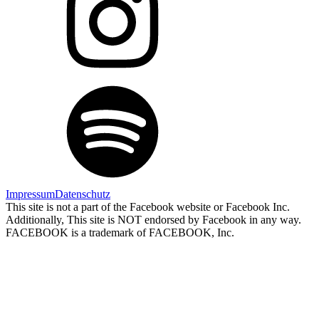
Impressum
Datenschutz
This site is not a part of the Facebook website or Facebook Inc.
Additionally, This site is NOT endorsed by Facebook in any way.
FACEBOOK is a trademark of FACEBOOK, Inc.