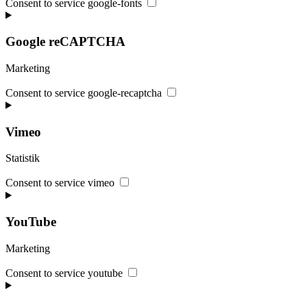
Consent to service google-fonts
Google reCAPTCHA
Marketing
Consent to service google-recaptcha
Vimeo
Statistik
Consent to service vimeo
YouTube
Marketing
Consent to service youtube