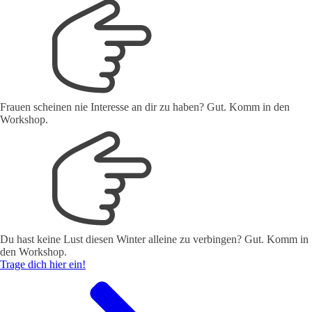
Frauen scheinen nie Interesse an dir zu haben? Gut. Komm in den
Workshop.
Du hast keine Lust diesen Winter alleine zu verbingen? Gut. Komm in
den Workshop.
Trage dich hier ein!