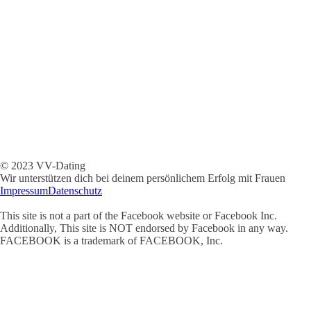
© 2023 VV-Dating
Wir unterstützen dich bei deinem persönlichem Erfolg mit Frauen
Impressum
Datenschutz
This site is not a part of the Facebook website or Facebook Inc.
Additionally, This site is NOT endorsed by Facebook in any way.
FACEBOOK is a trademark of FACEBOOK, Inc.