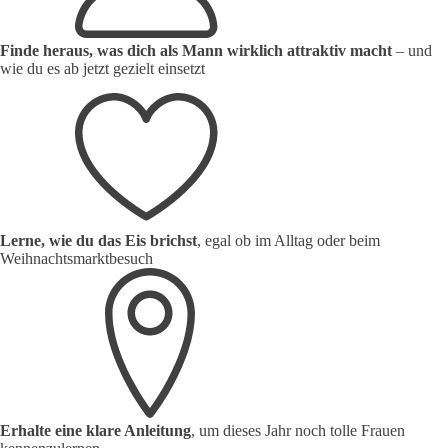
Finde heraus, was dich als Mann wirklich attraktiv macht
– und
wie du es ab jetzt gezielt einsetzt
Lerne, wie du das Eis brichst
, egal ob im Alltag oder beim
Weihnachtsmarktbesuch
Erhalte eine klare Anleitung
, um dieses Jahr noch tolle Frauen