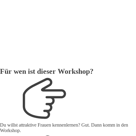
Für wen ist dieser Workshop?
Du willst attraktive Frauen kennenlernen? Gut. Dann komm in den
Workshop.