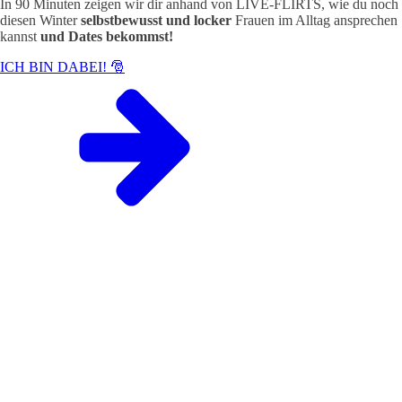
In 90 Minuten zeigen wir dir anhand von LIVE-FLIRTS, wie du noch
diesen Winter
selbstbewusst und locker
Frauen im Alltag ansprechen
kannst
und Dates bekommst!
ICH BIN DABEI! 🎅