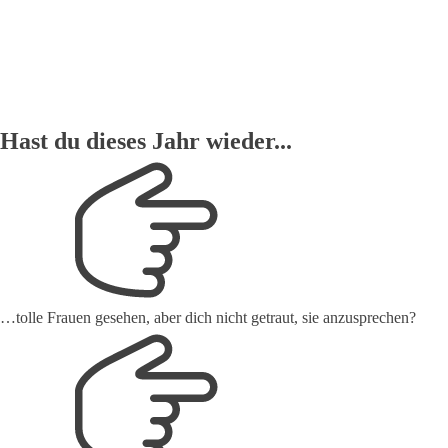
Hast du dieses Jahr wieder...
…tolle Frauen gesehen, aber dich nicht getraut, sie anzusprechen?