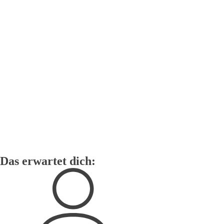
Das erwartet dich: