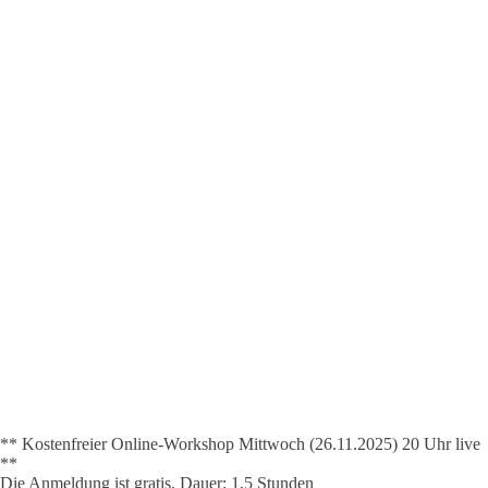
** Kostenfreier Online-Workshop Mittwoch (26.11.2025) 20 Uhr live
**
Die Anmeldung ist gratis. Dauer: 1,5 Stunden