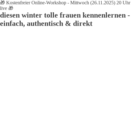
🎁 Kostenfreier Online-Workshop - Mittwoch (26.11.2025) 20 Uhr
live 🎁
diesen winter tolle frauen kennenlernen -
einfach, authentisch & direkt