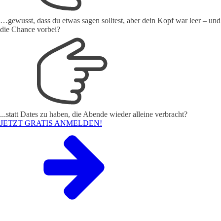
…gewusst, dass du etwas sagen solltest, aber dein Kopf war leer – und
die Chance vorbei?
...statt Dates zu haben, die Abende wieder alleine verbracht?
JETZT GRATIS ANMELDEN!