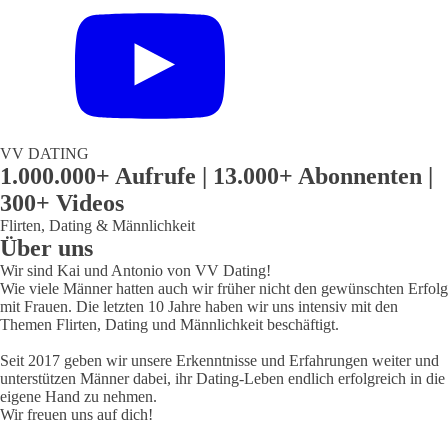
VV DATING
1.000.000+ Aufrufe | 13.000+ Abonnenten |
300+ Videos
Flirten, Dating & Männlichkeit
Über uns
Wir sind Kai und Antonio von VV Dating!
Wie viele Männer hatten auch wir früher nicht den gewünschten Erfolg
mit Frauen. Die letzten 10 Jahre haben wir uns intensiv mit den
Themen Flirten, Dating und Männlichkeit beschäftigt.
Seit 2017 geben wir unsere Erkenntnisse und Erfahrungen weiter und
unterstützen Männer dabei, ihr Dating-Leben endlich erfolgreich in die
eigene Hand zu nehmen.
Wir freuen uns auf dich!