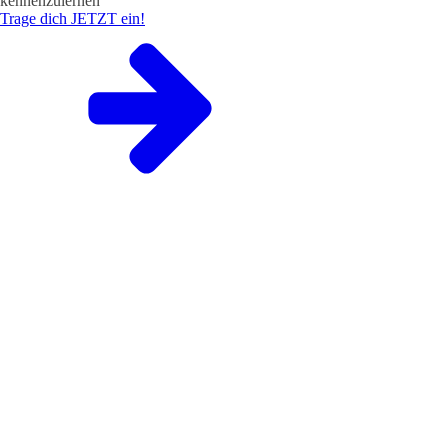
kennenzulernen
Trage dich JETZT ein!